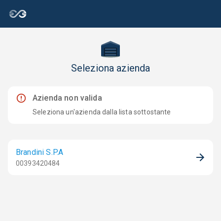
Seleziona azienda
Azienda non valida
Seleziona un'azienda dalla lista sottostante
Brandini S.P.A
00393420484